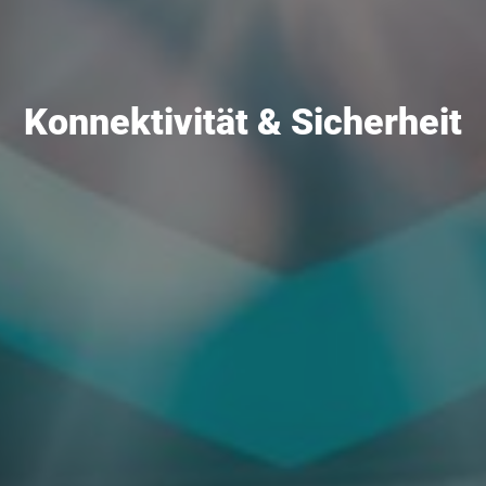
Konnektivität & Sicherheit