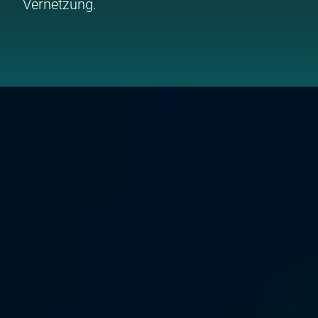
Vernetzung.