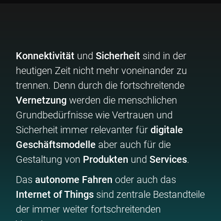
Konnektivität
und
Sicherheit
sind in der
heutigen Zeit nicht mehr voneinander zu
trennen. Denn durch die fortschreitende
Vernetzung
werden die menschlichen
Grundbedürfnisse wie Vertrauen und
Sicherheit immer relevanter für
digitale
Geschäftsmodelle
aber auch für die
Gestaltung von
Produkten
und
Services
.
Das
autonome Fahren
oder auch das
Internet of Things
sind zentrale Bestandteile
der immer weiter fortschreitenden