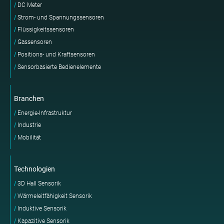
DC Meter
Strom- und Spannungssensoren
Flüssigkeitssensoren
Gassensoren
Positions- und Kraftsensoren
Sensorbasierte Bedienelemente
Branchen
Energie-Infrastruktur
Industrie
Mobilität
Technologien
3D Hall Sensorik
Wärmeleitfähigkeit Sensorik
Induktive Sensorik
Kapazitive Sensorik