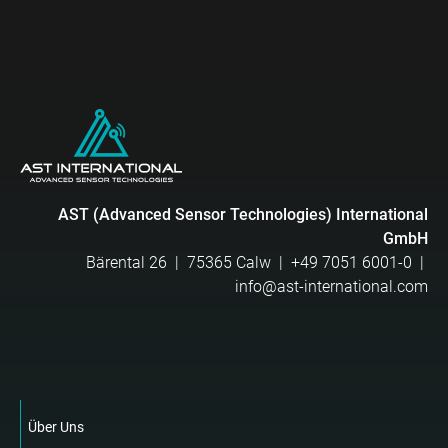
AST (Advanced Sensor Technologies) International
GmbH
Bärental 26 | 75365 Calw |
+49 7051 6001-0
|
info@ast-international.com
Über Uns