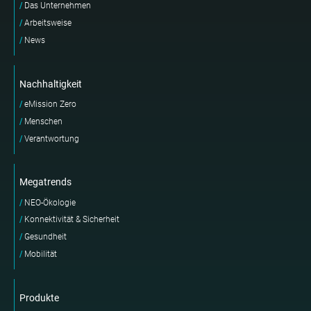
Das Unternehmen
Arbeitsweise
News
Nachhaltigkeit
eMission Zero
Menschen
Verantwortung
Megatrends
NEO-Ökologie
Konnektivität & Sicherheit
Gesundheit
Mobilität
Produkte