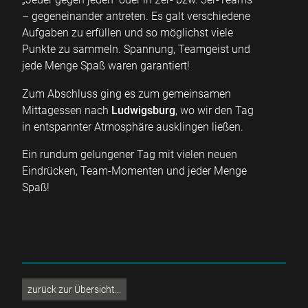
– gegeneinander antreten. Es galt verschiedene
Aufgaben zu erfüllen und so möglichst viele
Punkte zu sammeln. Spannung, Teamgeist und
jede Menge Spaß waren garantiert!
Zum Abschluss ging es zum gemeinsamen
Mittagessen nach
Ludwigsburg
, wo wir den Tag
in entspannter Atmosphäre ausklingen ließen.
Ein rundum gelungener Tag mit vielen neuen
Eindrücken, Team-Momenten und jeder Menge
Spaß!
zurück zur Übersicht...