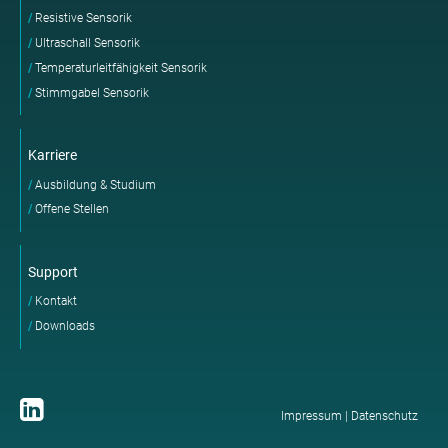
Resistive Sensorik
Ultraschall Sensorik
Temperaturleitfähigkeit Sensorik
Stimmgabel Sensorik
Karriere
Ausbildung & Studium
Offene Stellen
Support
Kontakt
Downloads
Impressum
|
Datenschutz