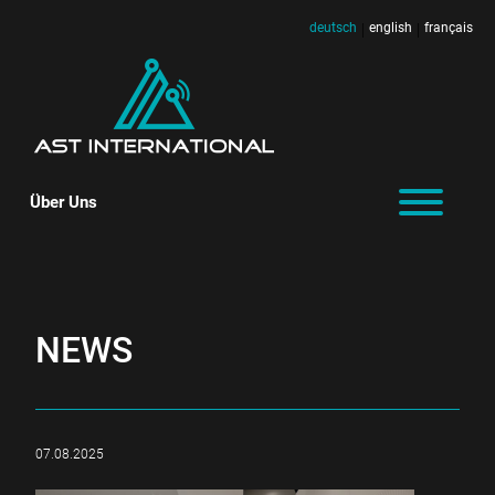
deutsch
english
français
|
|
Über Uns
NEWS
07.08.2025