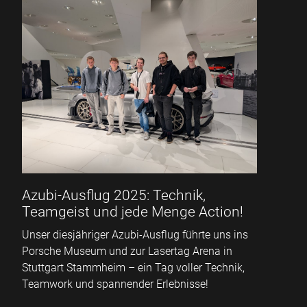
Azubi-Ausflug 2025: Technik,
Teamgeist und jede Menge Action!
Unser diesjähriger Azubi-Ausflug führte uns ins
Porsche Museum und zur Lasertag Arena in
Stuttgart Stammheim – ein Tag voller Technik,
Teamwork und spannender Erlebnisse!