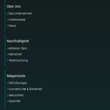
Über Uns
Das Unternehmen
Arbeitsweise
News
Nachhaltigkeit
eMission Zero
Menschen
Verantwortung
Megatrends
NEO-Ökologie
Konnektivität & Sicherheit
Gesundheit
Mobilität