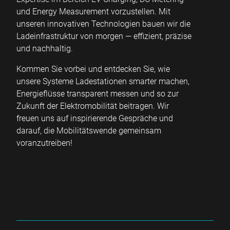
und Energy Measurement vorzustellen. Mit
unseren innovativen Technologien bauen wir die
Ladeinfrastruktur von morgen — effizient, präzise
und nachhaltig.
Kommen Sie vorbei und entdecken Sie, wie
unsere Systeme Ladestationen smarter machen,
Energieflüsse transparent messen und so zur
Zukunft der Elektromobilität beitragen. Wir
freuen uns auf inspirierende Gespräche und
darauf, die Mobilitätswende gemeinsam
voranzutreiben!