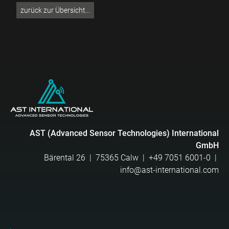
zurück zur Übersicht...
AST (Advanced Sensor Technologies) International
GmbH
Bärental 26 | 75365 Calw |
+49 7051 6001-0
|
info@ast-international.com