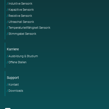
Induktive Sensorik
Kapazitive Sensorik
Resistive Sensorik
Ultraschall Sensorik
Temperaturleitfähigkeit Sensorik
Stimmgabel Sensorik
Karriere
Ausbildung & Studium
Offene Stellen
Support
Kontakt
Downloads