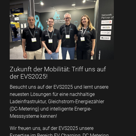
Zukunft der Mobilität: Triff uns auf
der EVS2025!
Besucht uns auf der EVS2025 und lernt unsere
neuesten Lösungen für eine nachhaltige
Ladeinfrastruktur, Gleichstrom-Energiezähler
(DC-Metering) und intelligente Energie-
Messsysteme kennen!
Wir freuen uns, auf der EVS2025 unsere
Expertise im Bereich EV Charging, DC Metering