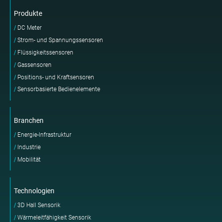
Produkte
DC Meter
Strom- und Spannungssensoren
Flüssigkeitssensoren
Gassensoren
Positions- und Kraftsensoren
Sensorbasierte Bedienelemente
Branchen
Energie-Infrastruktur
Industrie
Mobilität
Technologien
3D Hall Sensorik
Wärmeleitfähigkeit Sensorik