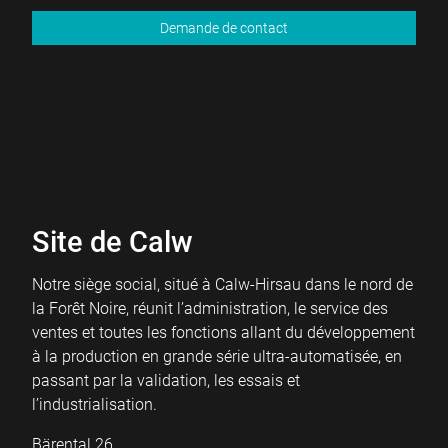
Site de Calw
Notre siège social, situé à Calw-Hirsau dans le nord de
la Forêt Noire, réunit l’administration, le service des
ventes et toutes les fonctions allant du développement
à la production en grande série ultra-automatisée, en
passant par la validation, les essais et
l’industrialisation.
Bärental 26