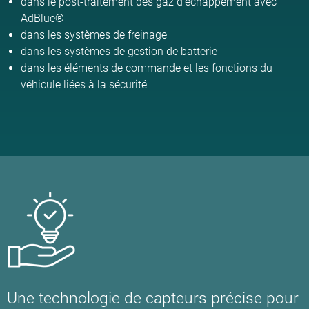
dans le post-traitement des gaz d'échappement avec
AdBlue®
dans les systèmes de freinage
dans les systèmes de gestion de batterie
dans les éléments de commande et les fonctions du
véhicule liées à la sécurité
Une technologie de capteurs précise pour