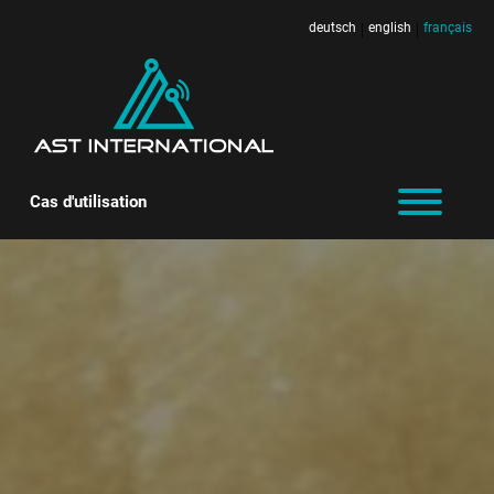
deutsch
english
français
|
|
Cas d'utilisation