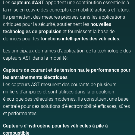
Les
capteurs d'AST
apportent une contribution essentielle à
la mise en œuvre des concepts de mobilité actuels et futurs.
Ils permettent des mesures précises dans les applications
critiques pour la sécurité, soutiennent les
nouvelles
technologies de propulsion
et fournissent la base de
données pour les
fonctions intelligentes des véhicules
.
Les principaux domaines d'application de la technologie des
capteurs AST dans la mobilité:
Capteurs de courant et de tension haute performance pour
les entraînements électriques
Les capteurs AST mesurent des courants de plusieurs
milliers d'ampères et sont utilisés dans la propulsion
électrique des véhicules modernes. Ils constituent une base
centrale pour des solutions d'électromobilité efficaces, sûres
et performantes.
Capteurs d'hydrogène pour les véhicules à pile à
combustible