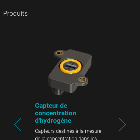
Produits
Capteur de
concentration
d'hydrogène
Capteurs destinés à la mesure
de la concentration dans les