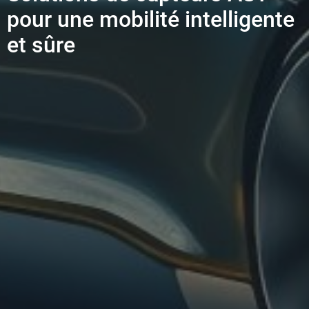
pour une mobilité intelligente
et sûre