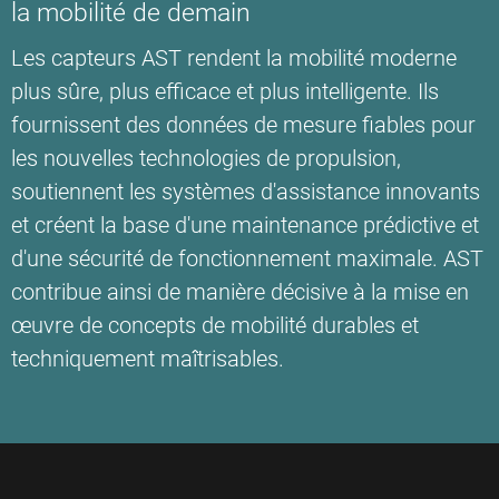
la mobilité de demain
Les capteurs AST rendent la mobilité moderne
plus sûre, plus efficace et plus intelligente. Ils
fournissent des données de mesure fiables pour
les nouvelles technologies de propulsion,
soutiennent les systèmes d'assistance innovants
et créent la base d'une maintenance prédictive et
d'une sécurité de fonctionnement maximale. AST
contribue ainsi de manière décisive à la mise en
œuvre de concepts de mobilité durables et
techniquement maîtrisables.