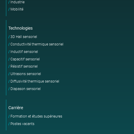
Industrie
Mobilité
Technologies
3D Hall sensoriel
Conductivité thermique sensoriel
Inductif sensoriel
Capacitif sensoriel
Résistif sensoriel
Ultrasons sensoriel
Diffusivité thermique sensoriel
Diapason sensoriel
Carrière
Formation et études supérieures
Postes vacants