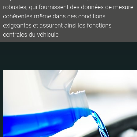
robustes, qui fournissent des données de mesure
cohérentes même dans des conditions
exigeantes et assurent ainsi les fonctions
centrales du véhicule.