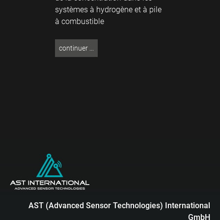
systèmes à hydrogène et à pile
à combustible
continuer ...
AST (Advanced Sensor Technologies) International
GmbH