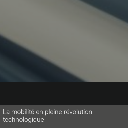
La mobilité en pleine révolution
technologique