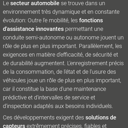
Le
secteur automobile
se trouve dans un
environnement très dynamique et en constante
évolution: Outre l'e mobilité, les
fonctions
d'assistance innovantes
permettant une
conduite semi-autonome ou autonome jouent un
rôle de plus en plus important. Parallèlement, les
exigences en matière d'efficacité, de sécurité et
de durabilité augmentent. L'enregistrement précis
de la consommation, de l'état et de l'usure des
véhicules joue un rôle de plus en plus important,
car il constitue la base d'une maintenance
prédictive et d'intervalles de service et
d'inspection adaptés aux besoins individuels.
Ces développements exigent des
solutions de
capteurs
extrêmement précises, fiables et