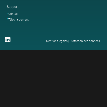
Support
Contact
Téléchargement
Mentions légales
|
Protection des données