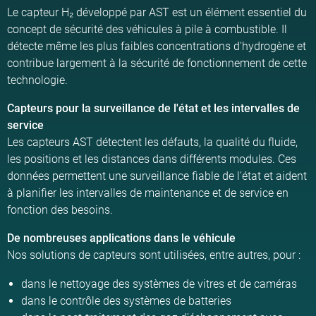
Le capteur H₂ développé par AST est un élément essentiel du
concept de sécurité des véhicules à pile à combustible. Il
détecte même les plus faibles concentrations d'hydrogène et
contribue largement à la sécurité de fonctionnement de cette
technologie.
Capteurs pour la surveillance de l'état et les intervalles de
service
Les capteurs AST détectent les défauts, la qualité du fluide,
les positions et les distances dans différents modules. Ces
données permettent une surveillance fiable de l'état et aident
à planifier les intervalles de maintenance et de service en
fonction des besoins.
De nombreuses applications dans le véhicule
Nos solutions de capteurs sont utilisées, entre autres, pour :
dans le nettoyage des systèmes de vitres et de caméras
dans le contrôle des systèmes de batteries