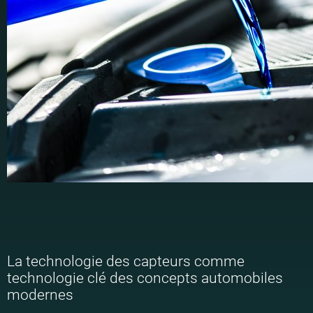
La technologie des capteurs comme
technologie clé des concepts automobiles
modernes