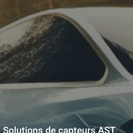
Solutions de capteurs AST