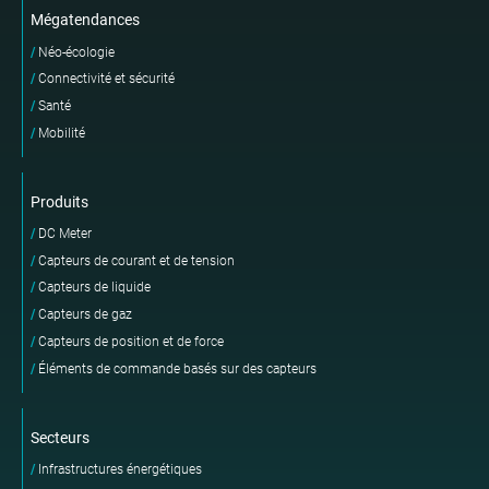
Mégatendances
Néo-écologie
Connectivité et sécurité
Santé
Mobilité
Produits
DC Meter
Capteurs de courant et de tension
Capteurs de liquide
Capteurs de gaz
Capteurs de position et de force
Éléments de commande basés sur des capteurs
Secteurs
Infrastructures énergétiques