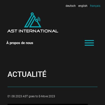
deutsch
english
français
|
|
À propos de nous
ACTUALITÉ
01.08.2023 AST goes to E-Move 2023