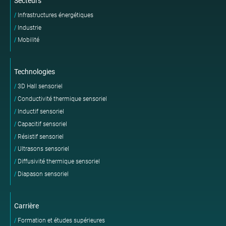
Secteurs
Infrastructures énergétiques
Industrie
Mobilité
Technologies
3D Hall sensoriel
Conductivité thermique sensoriel
Inductif sensoriel
Capacitif sensoriel
Résistif sensoriel
Ultrasons sensoriel
Diffusivité thermique sensoriel
Diapason sensoriel
Carrière
Formation et études supérieures