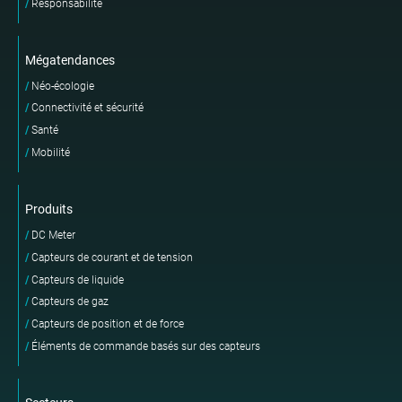
Responsabilité
Mégatendances
Néo-écologie
Connectivité et sécurité
Santé
Mobilité
Produits
DC Meter
Capteurs de courant et de tension
Capteurs de liquide
Capteurs de gaz
Capteurs de position et de force
Éléments de commande basés sur des capteurs