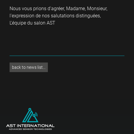
Nous vous prions d'agréer, Madame, Monsieur,
l'expression de nos salutations distinguées,
L'équipe du salon AST
back to news list...