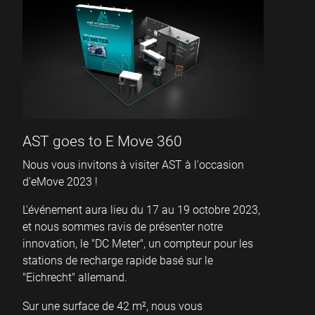
AST goes to E Move 360
Nous vous invitons à visiter AST à l'occasion
d'eMove 2023 !
L'événement aura lieu du 17 au 19 octobre 2023,
et nous sommes ravis de présenter notre
innovation, le "DC Meter", un compteur pour les
stations de recharge rapide basé sur le
"Eichrecht" allemand.
Sur une surface de 42 m², nous vous