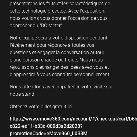
présenterons les faits et les caractéristiques de
cette technologie brevetée. Avec l'exposition,
nous voulons vous donner l'occasion de vous
approcher du "DC Meter".
Notre équipe sera à votre disposition pendant
l'événement pour répondre à toutes vos
questions et engager la conversation autour
d'une boisson chaude ou froide. Nous nous
réjouissons d'échanger des idées avec vous et
d'apprendre à vous connaître personnellement.
Nous attendons avec impatience votre visite sur
notre stand !
Obtenez votre billet gratuit ici :
https://www.emove360.com/account/#/checkout/cart/b6
c822-ed11-b83d-000d3a2d2028?
promotionCode=eMove360_L0B3M