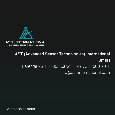
AST (Advanced Sensor Technologies) International
GmbH
Bärental 26 | 75365 Calw |
+49 7051 6001-0
|
info@ast-international.com
À propos de nous