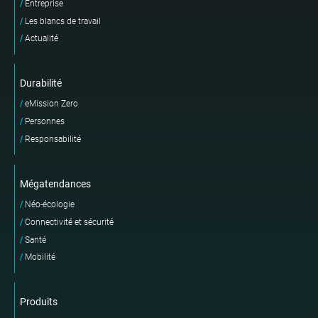
Entreprise
Les blancs de travail
Actualité
Durabilité
eMission Zero
Personnes
Responsabilité
Mégatendances
Néo-écologie
Connectivité et sécurité
Santé
Mobilité
Produits