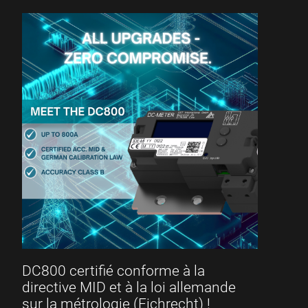
DC800 certifié conforme à la
directive MID et à la loi allemande
sur la métrologie (Eichrecht) !