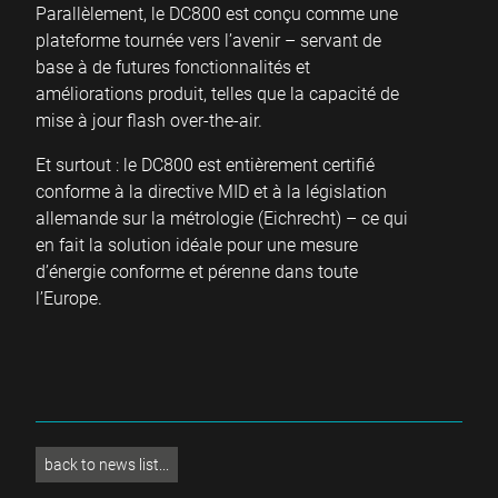
Parallèlement, le DC800 est conçu comme une
plateforme tournée vers l’avenir – servant de
base à de futures fonctionnalités et
améliorations produit, telles que la capacité de
mise à jour flash over-the-air.
Et surtout : le DC800 est entièrement certifié
conforme à la directive MID et à la législation
allemande sur la métrologie (Eichrecht) – ce qui
en fait la solution idéale pour une mesure
d’énergie conforme et pérenne dans toute
l’Europe.
back to news list...