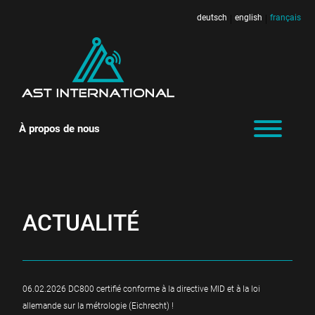
deutsch
english
français
|
|
À propos de nous
ACTUALITÉ
06.02.2026 DC800 certifié conforme à la directive MID et à la loi
allemande sur la métrologie (Eichrecht) !