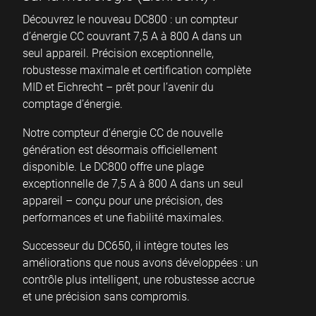
Découvrez le nouveau DC800 : un compteur
d’énergie CC couvrant 7,5 A à 800 A dans un
seul appareil. Précision exceptionnelle,
robustesse maximale et certification complète
MID et Eichrecht – prêt pour l’avenir du
comptage d’énergie.
Notre compteur d’énergie CC de nouvelle
génération est désormais officiellement
disponible. Le DC800 offre une plage
exceptionnelle de 7,5 A à 800 A dans un seul
appareil – conçu pour une précision, des
performances et une fiabilité maximales.
Successeur du DC650, il intègre toutes les
améliorations que nous avons développées : un
contrôle plus intelligent, une robustesse accrue
et une précision sans compromis.