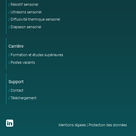
Résistif sensoriel
Ultrasons sensoriel
Diffusivité thermique sensoriel
Diapason sensoriel
Carrière
Formation et études supérieures
Postes vacants
Support
Contact
Téléchargement
Mentions légales
|
Protection des données