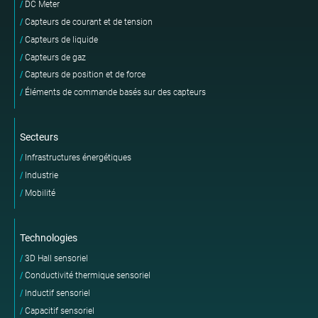
DC Meter
Capteurs de courant et de tension
Capteurs de liquide
Capteurs de gaz
Capteurs de position et de force
Éléments de commande basés sur des capteurs
Secteurs
Infrastructures énergétiques
Industrie
Mobilité
Technologies
3D Hall sensoriel
Conductivité thermique sensoriel
Inductif sensoriel
Capacitif sensoriel