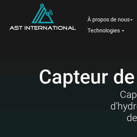
À propos de nous
Technologies
Capteur de
Cap
d'hydr
de