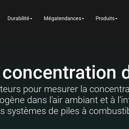
Durabilité
Mégatendances
Produits
 concentration 
teurs pour mesurer la concentra
ogène dans l'air ambiant et à l'in
s systèmes de piles à combusti